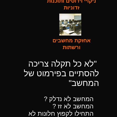
ניקויי וירוסים ותוכנות
זדוניות
אחזקת מחשבים
ורשתות
"לא כל תקלה צריכה
להסתיים בפירמוט של
המחשב"
המחשב לא נדלק ?
המחשב לא זז ?
התחילו לקפוץ חלונות לא