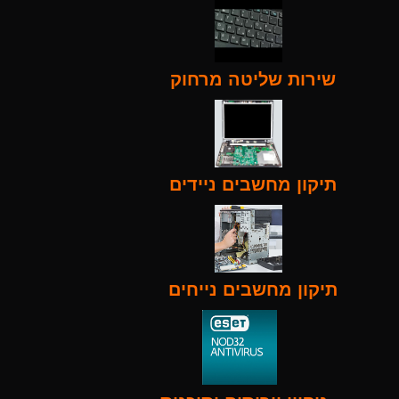
שירות שליטה מרחוק
תיקון מחשבים ניידים
תיקון מחשבים נייחים