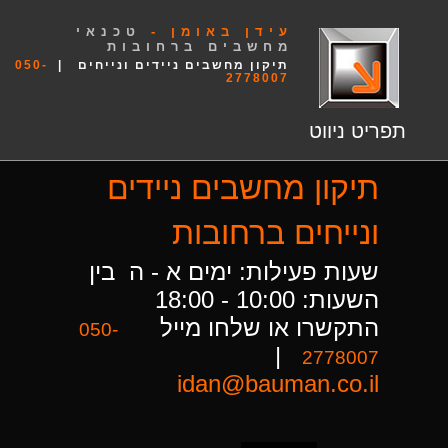
עידן באומן -
טכנאי
מחשבים ברחובות
תיקון מחשבים ניידים ונייחים |
050-
2778007
תפריט ניווט
תיקון מחשבים ניידים
ונייחים ברחובות
שעות פעילות: ימים א - ה בין
השעות: 10:00 - 18:00
התקשרו או שלחו מייל
050-
|
2778007
idan@bauman.co.il