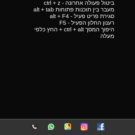
ביטול פעולה אחרונה - ctrl + z
מעבר בין תוכנות פתוחות alt + tab
סגירת פריט פעיל - alt + F4
רענון החלון הפעיל - F5
היפוך המסך ctrl + alt + החץ כלפי
מעלה