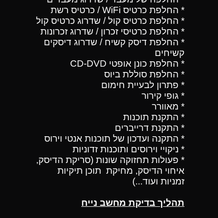
* החלפת כרטיס WiFi / כרטיס רשת
* החלפת כרטיס קול / שדרוג כרטיס קול
* החלפת כרטיסי זכרון / שדרוג זכרונות
* החלפת דיסק קשיח / שדרוג דיסקים
קשיחים
* החלפת כונן אופטי CD-DVD
* החלפת סוללת ביוס
* פתרון לבעיית חימום
* גופי קירור
* מאוורר
* התקנת תוכנות
* התקנת דרייברים
* התקנה ועדכון של תוכנות אנטי וירוס
* ניקויי וירוסים ותוכנות זדוניות
* פעולות תחזוקה שונות (סריקת הדיסק,
איחוי הדיסק, מחיקת תוכן תיקיות
זמניות ועוד...)
תהליך בדיקת מחשב נייח